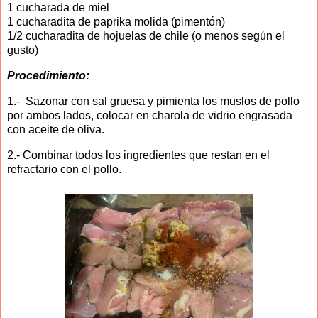
1 cucharada de miel
1 cucharadita de paprika molida (pimentón)
1/2 cucharadita de hojuelas de chile (o menos según el
gusto)
Procedimiento:
1.- Sazonar con sal gruesa y pimienta los muslos de pollo
por ambos lados, colocar en charola de vidrio engrasada
con aceite de oliva.
2.- Combinar todos los ingredientes que restan en el
refractario con el pollo.