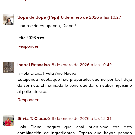
Sopa de Sopa (Pepi)
8 de enero de 2026 a las 10:27
Una receta estupenda, Diana!!
feliz 2026 ♥♥♥
Responder
Isabel Rescalvo
8 de enero de 2026 a las 10:49
¡¡Hola Diana!! Feliz Año Nuevo.
Estupenda receta que has preparado, que no por fácil deja
de ser rica. El marinado le tiene que dar un sabor riquísimo
al pollo. Besitos.
Responder
Silvia T. Clarasó
8 de enero de 2026 a las 13:31
Hola Diana, seguro que está buenísimo con esta
combinación de ingredientes. Espero que hayas pasado