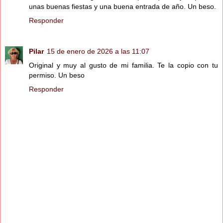
unas buenas fiestas y una buena entrada de año. Un beso.
Responder
Pilar
15 de enero de 2026 a las 11:07
Original y muy al gusto de mi familia. Te la copio con tu
permiso. Un beso
Responder