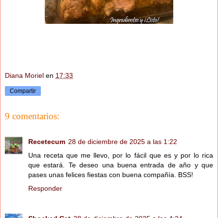
Diana Moriel
en
17:33
Compartir
9 comentarios:
Recetecum
28 de diciembre de 2025 a las 1:22
Una receta que me llevo, por lo fácil que es y por lo rica
que estará. Te deseo una buena entrada de año y que
pases unas felices fiestas con buena compañía. BSS!
Responder