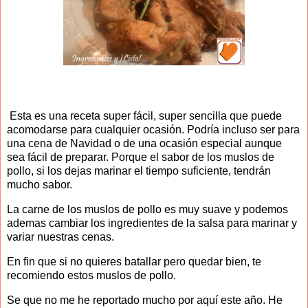
Esta es una receta super fácil, super sencilla que puede
acomodarse para cualquier ocasión. Podría incluso ser para
una cena de Navidad o de una ocasión especial aunque
sea fácil de preparar. Porque el sabor de los muslos de
pollo, si los dejas marinar el tiempo suficiente, tendrán
mucho sabor.
La carne de los muslos de pollo es muy suave y podemos
ademas cambiar los ingredientes de la salsa para marinar y
variar nuestras cenas.
En fin que si no quieres batallar pero quedar bien, te
recomiendo estos muslos de pollo.
Se que no me he reportado mucho por aquí este año. He