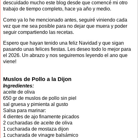
descuidado mucho este blog desde que comencé mi otro
trabajo de tiempo completo, hace ya año y medio.
Como ya lo he mencionado antes, seguiré viniendo cada
vez que me sea posible para no dejar que muera y poder
seguir compartiendo las recetas.
Espero que hayan tenido una feliz Navidad y que sigan
pasando unas felices fiestas. Les deseo todo lo mejor para
el 2026. Un abrazo y nos seguiremos leyendo el ano que
viene!
Muslos de Pollo a la Dijon
Ingredientes:
aceite de oliva
650 gr de muslos de pollo sin piel
sal gruesa y pimienta al gusto
Salsa para marinar:
4 dientes de ajo finamente picados
2 cucharadas de aceite de oliva
1 cucharada de mostaza dijon
1 cucharada de vinagre balsámico