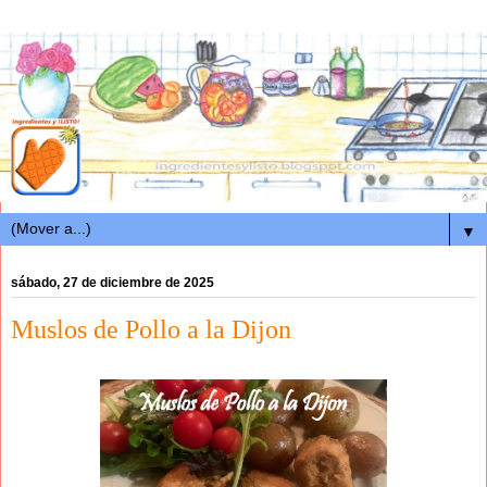
▼
sábado, 27 de diciembre de 2025
Muslos de Pollo a la Dijon